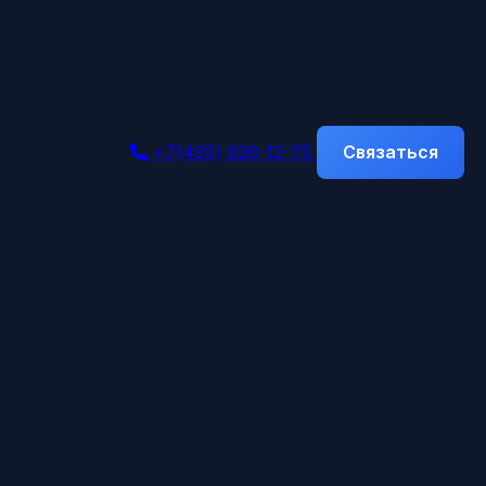
+7(495) 926-12-75
Связаться