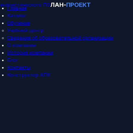
ЛАН-
ПРОЕКТ
Главная
Каталог
Обучение
Учебный центр
Сведения об образовательной организации
О компании
История компании
Блог
Контакты
Конструктор АПК