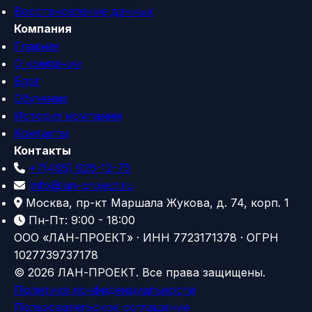
Восстановление данных
Компания
Главная
О компании
Блог
Обучение
История компании
Контакты
Контакты
+7(495) 926-12-75
Info@lan-project.ru
Москва, пр-кт Маршала Жукова, д. 74, корп. 1
Пн-Пт: 9:00 - 18:00
ООО «ЛАН-ПРОЕКТ» · ИНН 7723171378 · ОГРН
1027739737178
© 2026 ЛАН-ПРОЕКТ. Все права защищены.
Политика конфиденциальности
Пользовательское соглашение